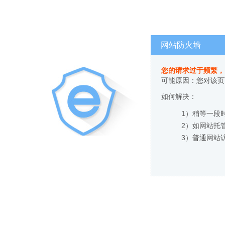
网站防火墙
您的请求过于频繁，
可能原因：您对该页
如何解决：
1）稍等一段
2）如网站托
3）普通网站