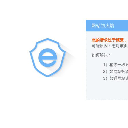
网站防火墙
您的请求过于频繁，
可能原因：您对该页
如何解决：
1）稍等一段
2）如网站托
3）普通网站